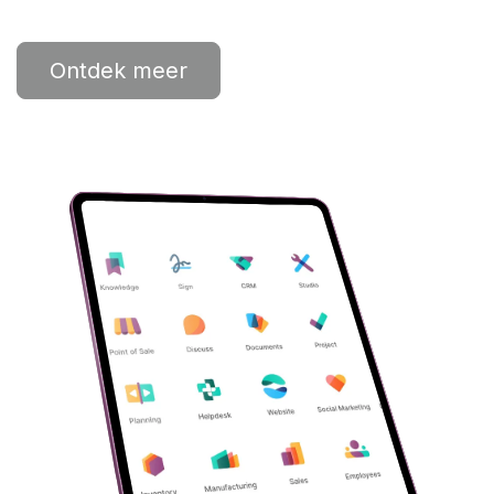
Ontdek meer