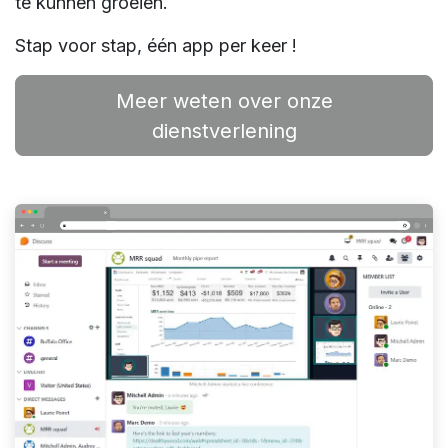
te kunnen groeien.
Stap voor stap, één app per keer !
Meer weten over onze
dienstverlening