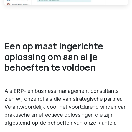
Een op maat ingerichte
oplossing om aan al je
behoeften te voldoen
Als ERP- en business management consultants
zien wij onze rol als die van strategische partner.
Verantwoordelijk voor het voortdurend vinden van
praktische en effectieve oplossingen die zijn
afgestemd op de behoeften van onze klanten.