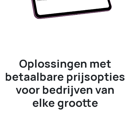
Oplossingen met
betaalbare prijsopties
voor bedrijven van
elke grootte