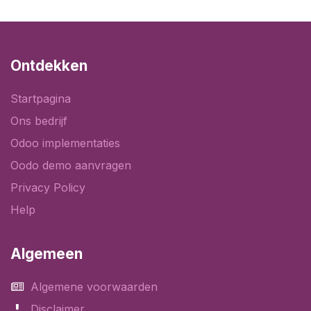
Ontdekken
Startpagina
Ons bedrijf
Odoo implementaties
Oodo demo aanvragen
Privacy Policy
Help
Algemeen
Algemene voorwaarden
Disclaimer