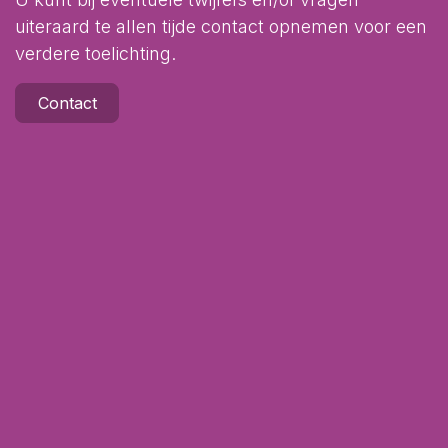
uiteraard te allen tijde contact opnemen voor een
verdere toelichting.
Contact