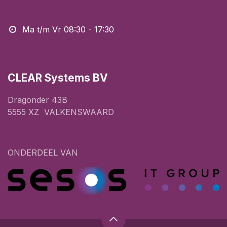
Ma t/m Vr 08:30 - 17:30
CLEAR Systems BV
Dragonder 43B
5555 XZ VALKENSWAARD
ONDERDEEL VAN